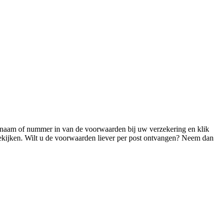
 naam of nummer in van de voorwaarden bij uw verzekering en klik
ekijken.
Wilt u de voorwaarden liever per post ontvangen? Neem dan