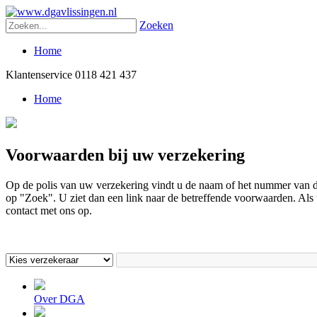
Zoeken
Home
Klantenservice
0118 421 437
Home
Voorwaarden bij uw verzekering
Op de polis van uw verzekering vindt u de naam of het nummer van d
op "Zoek". U ziet dan een link naar de betreffende voorwaarden. Als
contact met ons op.
Over DGA