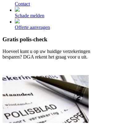
Contact
Schade melden
Offerte aanvragen
Gratis polis-check
Hoeveel kunt u op uw huidige verzekeringen
besparen? DGA rekent het graag voor u uit.