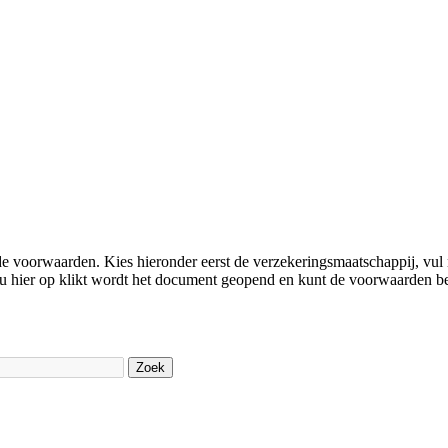
e voorwaarden. Kies hieronder eerst de verzekeringsmaatschappij, vul
 u hier op klikt wordt het document geopend en kunt de voorwaarden b