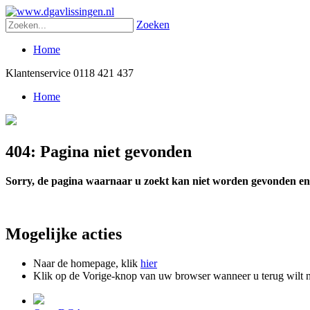
Zoeken
Home
Klantenservice
0118 421 437
Home
404: Pagina niet gevonden
Sorry, de pagina waarnaar u zoekt kan niet worden gevonden en is
Mogelijke acties
Naar de homepage, klik
hier
Klik op de Vorige-knop van uw browser wanneer u terug wilt n