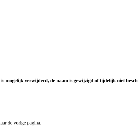
 mogelijk verwijderd, de naam is gewijzigd of tijdelijk niet besc
aar de vorige pagina.