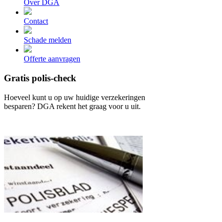
Over DGA
Contact
Schade melden
Offerte aanvragen
Gratis polis-check
Hoeveel kunt u op uw huidige verzekeringen
besparen? DGA rekent het graag voor u uit.